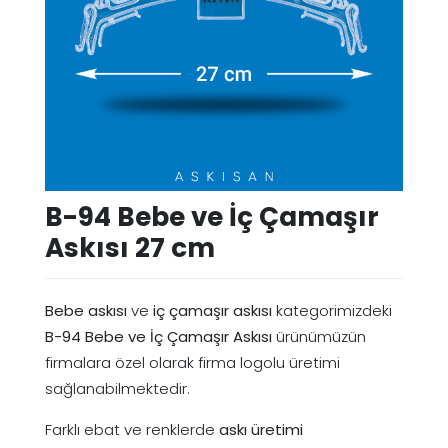
B-94 Bebe ve İç Çamaşır
Askısı 27 cm
Bebe askısı
ve
iç çamaşır askısı
kategorimizdeki
B-94 Bebe ve İç Çamaşır Askısı
ürünümüzün
firmalara özel olarak firma logolu üretimi
sağlanabilmektedir.
Farklı ebat ve renklerde
askı üretimi